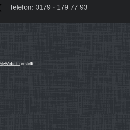
Telefon: 0179 - 179 77 93
MyWebsite
erstellt.